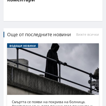
Още от последните новини
Вижте всички
ВОДЕЩИ НОВИНИ
Смъртта се появи на покрива на болница.