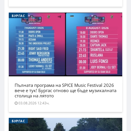
БУРГАС
Пълната програма на SPICE Music Festival 2026
вече е тук! Бургас отново ще бъде музикалната
столица на лятото
03.08.2026 12:43ч.
БУРГАС