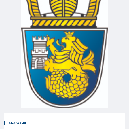
БЪЛГАРИЯ