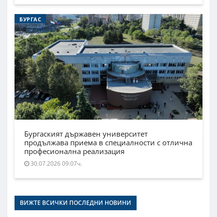
БУРГАС
Бургаският държавен университет
продължава приема в специалности с отлична
професионална реализация
30.07.2026 09:07ч.
ВИЖТЕ ВСИЧКИ ПОСЛЕДНИ НОВИНИ