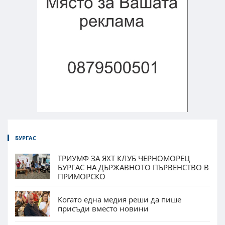
БУРГАС
ТРИУМФ ЗА ЯХТ КЛУБ ЧЕРНОМОРЕЦ
БУРГАС НА ДЪРЖАВНОТО ПЪРВЕНСТВО В
ПРИМОРСКО
Когато една медия реши да пише
присъди вместо новини