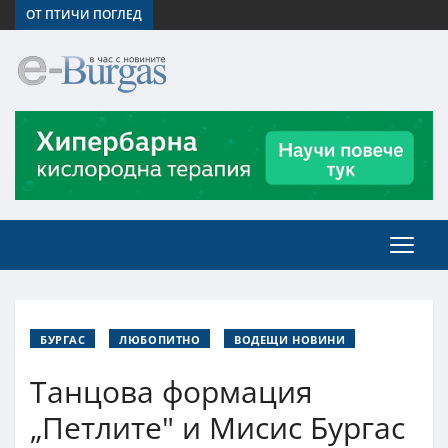
ОТ ПТИЧИ ПОГЛЕД
БУРГАС
ЛЮБОПИТНО
ВОДЕЩИ НОВИНИ
Танцова формация
„Петлите" и Мисис Бургас