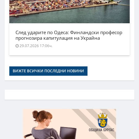
След ударите по Одеса: Финландски професор
прогнозира капитулация на Украйна
29.07.2026 17:06ч.
ВИЖТЕ ВСИЧКИ ПОСЛЕДНИ НОВИНИ