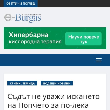
ОТ ПТИЧИ ПОГЛЕД
КРИМИ, ТЕМИДА
ВОДЕЩИ НОВИНИ
Съдът не уважи искането
на Попчето за по-лека