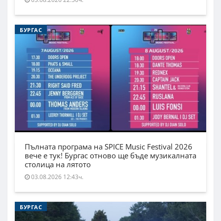
БУРГАС
Пълната програма на SPICE Music Festival 2026
вече е тук! Бургас отново ще бъде музикалната
столица на лятото
03.08.2026 12:43ч.
БУРГАС