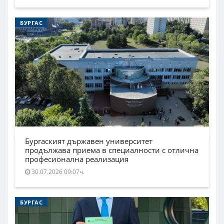
БУРГАС
Бургаският държавен университет
продължава приема в специалности с отлична
професионална реализация
30.07.2026 09:07ч.
БУРГАС