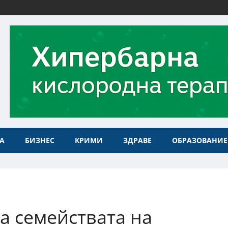
А
БИЗНЕС
КРИМИ
ЗДРАВЕ
ОБРАЗОВАНИЕ
а семействата на