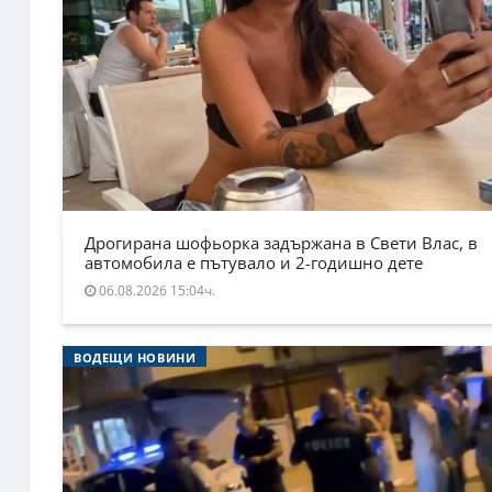
Дрогирана шофьорка задържана в Свети Влас, в
автомобила е пътувало и 2-годишно дете
06.08.2026 15:04ч.
ВОДЕЩИ НОВИНИ