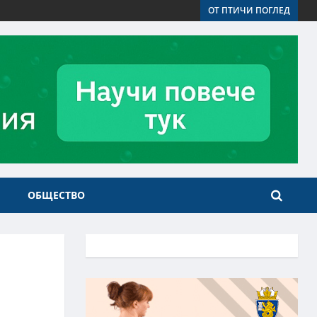
ОТ ПТИЧИ ПОГЛЕД
ОБЩЕСТВО