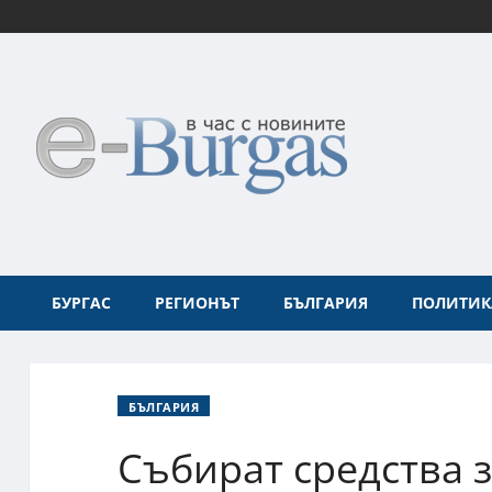
БУРГАС
РЕГИОНЪТ
БЪЛГАРИЯ
ПОЛИТИК
БЪЛГАРИЯ
Събират средства з