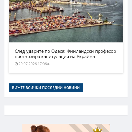
След ударите по Одеса: Финландски професор
прогнозира капитулация на Украйна
29.07.2026 17:06ч.
ВИЖТЕ ВСИЧКИ ПОСЛЕДНИ НОВИНИ