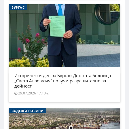
БУРГАС
Исторически ден за Бургас: Детската болница
„Света Анастасия“ получи разрешително за
дейност
29.07.2026 17:10ч.
ВОДЕЩИ НОВИНИ