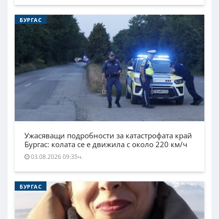
БУРГАС
Ужасяващи подробности за катастрофата край
Бургас: колата се е движила с около 220 км/ч
03.08.2026 09:35ч.
БУРГАС