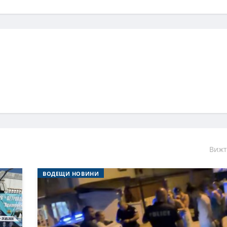
Вижт
ВОДЕЩИ НОВИНИ