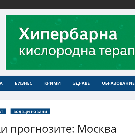
А
БИЗНЕС
КРИМИ
ЗДРАВЕ
ОБРАЗОВАНИЕ
ЪТ
ВОДЕЩИ НОВИНИ
жи прогнозите: Москва