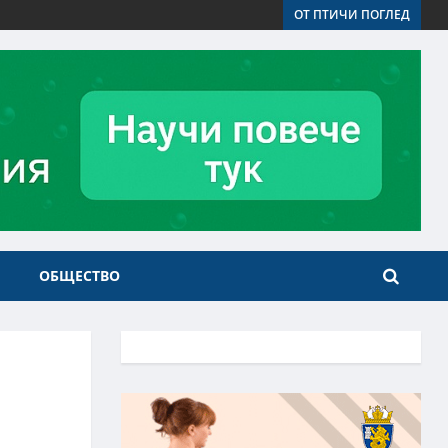
ОТ ПТИЧИ ПОГЛЕД
ОБЩЕСТВО