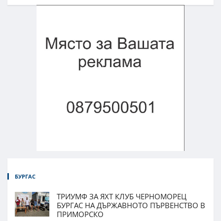
БУРГАС
ТРИУМФ ЗА ЯХТ КЛУБ ЧЕРНОМОРЕЦ
БУРГАС НА ДЪРЖАВНОТО ПЪРВЕНСТВО В
ПРИМОРСКО