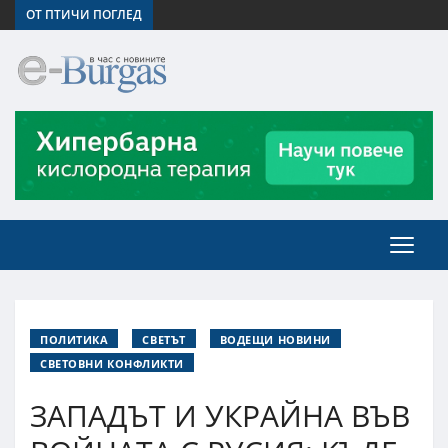
ОТ ПТИЧИ ПОГЛЕД
ПОЛИТИКА
СВЕТЪТ
ВОДЕЩИ НОВИНИ
СВЕТОВНИ КОНФЛИКТИ
ЗАПАДЪТ И УКРАЙНА ВЪВ