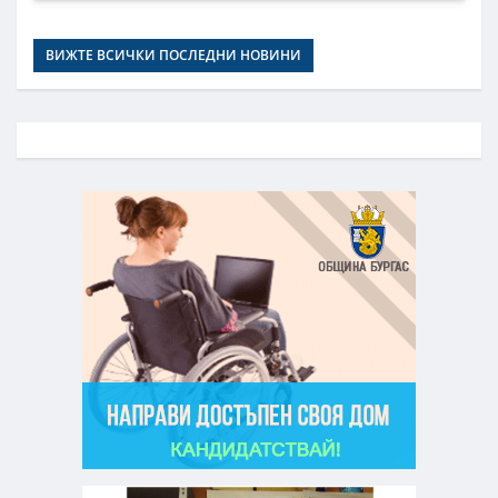
ВИЖТЕ ВСИЧКИ ПОСЛЕДНИ НОВИНИ