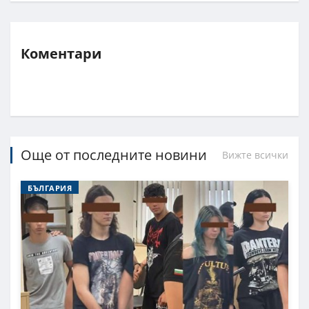
Коментари
Още от последните новини
Вижте всички
БЪЛГАРИЯ