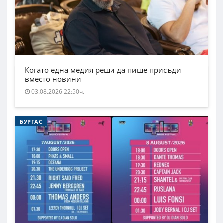
Когато една медия реши да пише присъди
вместо новини
03.08.2026 22:50ч.
БУРГАС