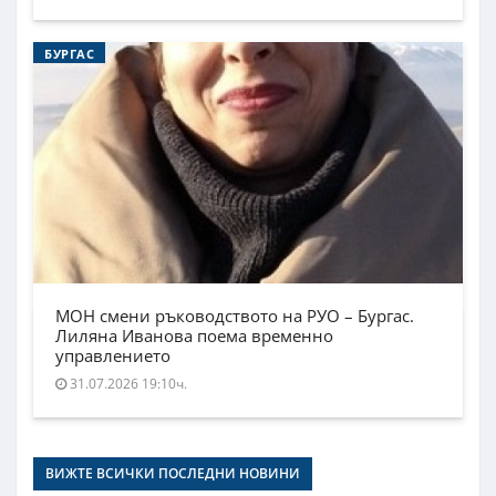
БУРГАС
МОН смени ръководството на РУО – Бургас.
Лиляна Иванова поема временно
управлението
31.07.2026 19:10ч.
ВИЖТЕ ВСИЧКИ ПОСЛЕДНИ НОВИНИ