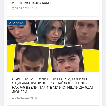
медикаментозна кома
08.08.2026 11:16ч.
АНАЛИЗИ
ОБРЪСНАЛИ ВЕЖДИТЕ НА ГЕОРГИ, ГОРИЛИ ГО
С ЦИГАРИ, ДУШИЛИ ГО С НАЙЛОНОВ ПЛИК.
НАКРАЯ ВЗЕЛИ ПАРИТЕ МУ И ОТИШЛИ ДА ЯДАТ
ДЮНЕРИ
08.08.2026 08:46ч.