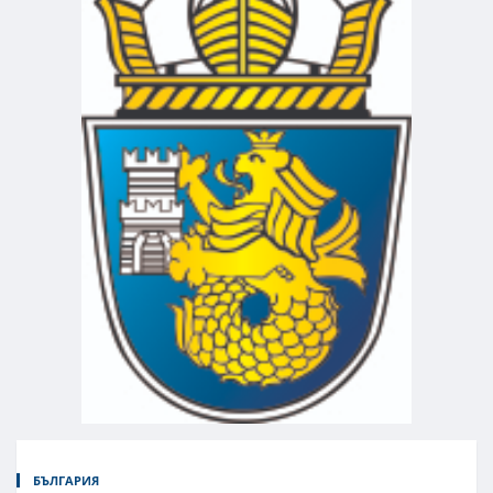
БЪЛГАРИЯ