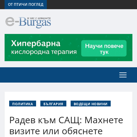
ОТ ПТИЧИ ПОГЛЕД
ПОЛИТИКА
БЪЛГАРИЯ
ВОДЕЩИ НОВИНИ
Радев към САЩ: Махнете
визите или обяснете