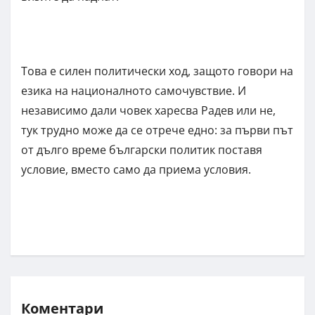
Това е силен политически ход, защото говори на
езика на националното самочувствие. И
независимо дали човек харесва Радев или не,
тук трудно може да се отрече едно: за първи път
от дълго време български политик поставя
условие, вместо само да приема условия.
Коментари