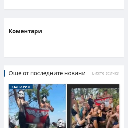
Коментари
Още от последните новини
Вижте всички
БЪЛГАРИЯ