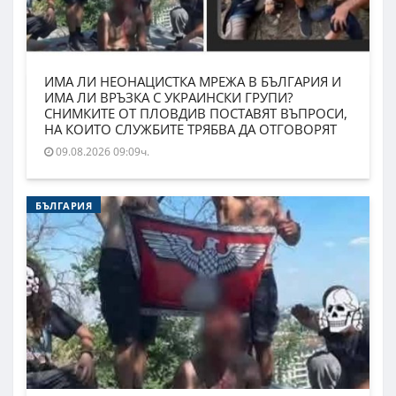
ИМА ЛИ НЕОНАЦИСТКА МРЕЖА В БЪЛГАРИЯ И
ИМА ЛИ ВРЪЗКА С УКРАИНСКИ ГРУПИ?
СНИМКИТЕ ОТ ПЛОВДИВ ПОСТАВЯТ ВЪПРОСИ,
НА КОИТО СЛУЖБИТЕ ТРЯБВА ДА ОТГОВОРЯТ
09.08.2026 09:09ч.
БЪЛГАРИЯ