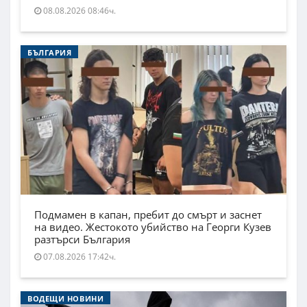
08.08.2026 08:46ч.
БЪЛГАРИЯ
Подмамен в капан, пребит до смърт и заснет
на видео. Жестокото убийство на Георги Кузев
разтърси България
07.08.2026 17:42ч.
ВОДЕЩИ НОВИНИ