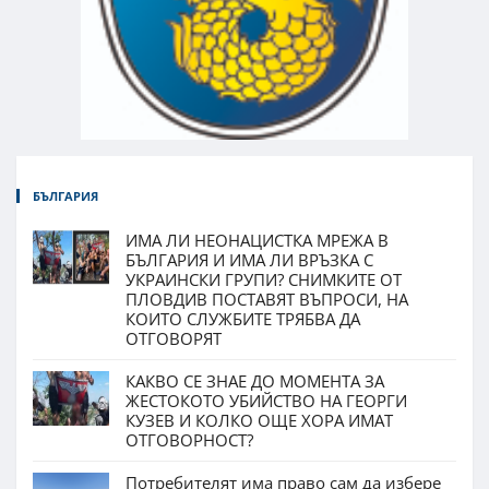
БЪЛГАРИЯ
ИМА ЛИ НЕОНАЦИСТКА МРЕЖА В
БЪЛГАРИЯ И ИМА ЛИ ВРЪЗКА С
УКРАИНСКИ ГРУПИ? СНИМКИТЕ ОТ
ПЛОВДИВ ПОСТАВЯТ ВЪПРОСИ, НА
КОИТО СЛУЖБИТЕ ТРЯБВА ДА
ОТГОВОРЯТ
КАКВО СЕ ЗНАЕ ДО МОМЕНТА ЗА
ЖЕСТОКОТО УБИЙСТВО НА ГЕОРГИ
КУЗЕВ И КОЛКО ОЩЕ ХОРА ИМАТ
ОТГОВОРНОСТ?
Потребителят има право сам да избере