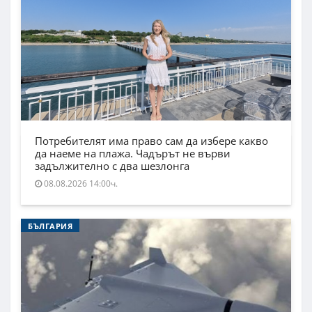
Потребителят има право сам да избере какво
да наеме на плажа. Чадърът не върви
задължително с два шезлонга
08.08.2026 14:00ч.
БЪЛГАРИЯ