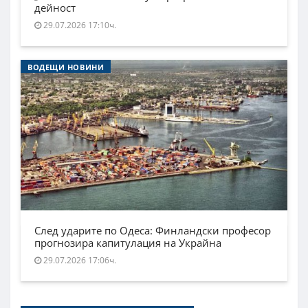
дейност
29.07.2026 17:10ч.
ВОДЕЩИ НОВИНИ
След ударите по Одеса: Финландски професор
прогнозира капитулация на Украйна
29.07.2026 17:06ч.