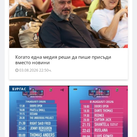
Когато една медия реши да пише присъди
вместо новини
03.08.2026 22:50ч.
БУРГАС