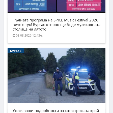
Пълната програма на SPICE Music Festival 2026
вече е тук! Бургас отново ще бъде музикалната
столица на лятото
03.08.2026 12:43ч.
БУРГАС
Ужасяващи подробности за катастрофата край