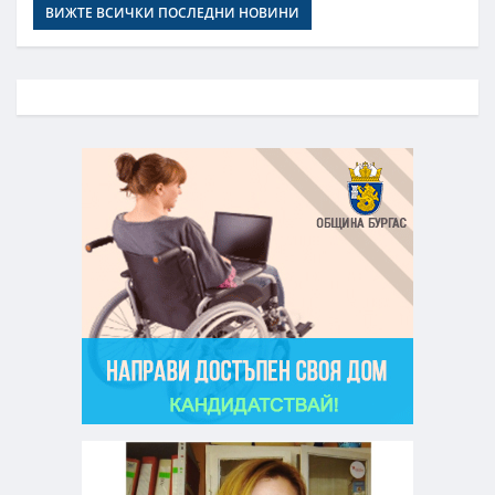
ВИЖТЕ ВСИЧКИ ПОСЛЕДНИ НОВИНИ