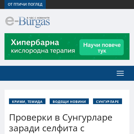
ОТ ПТИЧИ ПОГЛЕД
КРИМИ, ТЕМИДА
ВОДЕЩИ НОВИНИ
СУНГУРЛАРЕ
Проверки в Сунгурларе
заради селфита с