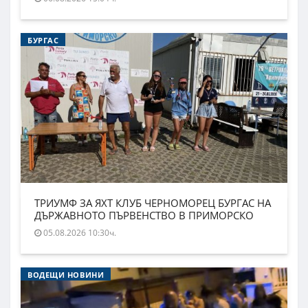
БУРГАС
ТРИУМФ ЗА ЯХТ КЛУБ ЧЕРНОМОРЕЦ БУРГАС НА
ДЪРЖАВНОТО ПЪРВЕНСТВО В ПРИМОРСКО
05.08.2026 10:30ч.
ВОДЕЩИ НОВИНИ