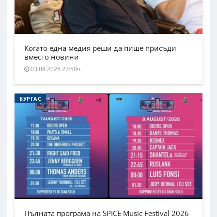
Когато една медия реши да пише присъди
вместо новини
03.08.2026 22:50ч.
БУРГАС
Пълната програма на SPICE Music Festival 2026