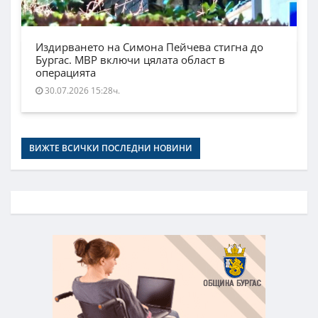
Издирването на Симона Пейчева стигна до
Бургас. МВР включи цялата област в
операцията
30.07.2026 15:28ч.
ВИЖТЕ ВСИЧКИ ПОСЛЕДНИ НОВИНИ