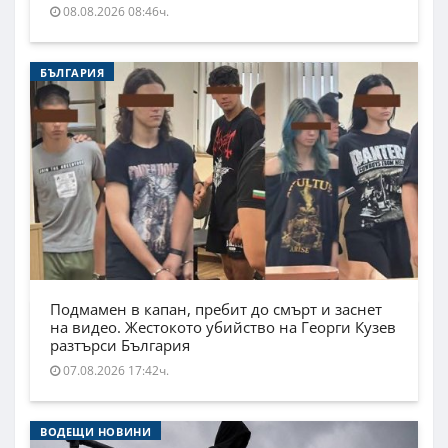
08.08.2026 08:46ч.
БЪЛГАРИЯ
Подмамен в капан, пребит до смърт и заснет
на видео. Жестокото убийство на Георги Кузев
разтърси България
07.08.2026 17:42ч.
ВОДЕЩИ НОВИНИ