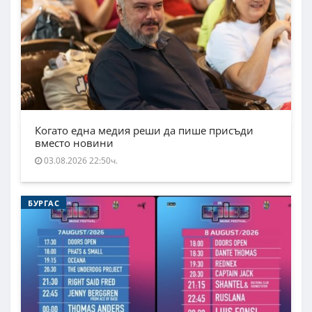
Когато една медия реши да пише присъди
вместо новини
03.08.2026 22:50ч.
БУРГАС