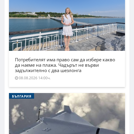
Потребителят има право сам да избере какво
да наеме на плажа. Чадърът не върви
задължително с два шезлонга
08.08.2026 14:00ч.
БЪЛГАРИЯ