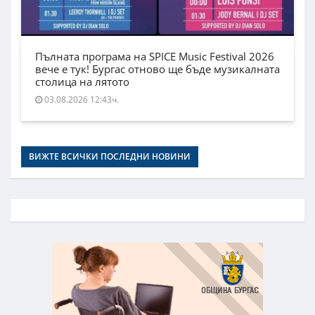
Пълната програма на SPICE Music Festival 2026
вече е тук! Бургас отново ще бъде музикалната
столица на лятото
03.08.2026 12:43ч.
ВИЖТЕ ВСИЧКИ ПОСЛЕДНИ НОВИНИ