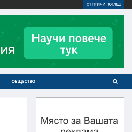
ОТ ПТИЧИ ПОГЛЕД
ОБЩЕСТВО