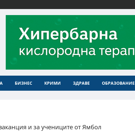
А
БИЗНЕС
КРИМИ
ЗДРАВЕ
ОБРАЗОВАНИЕ
ваканция и за учениците от Ямбол