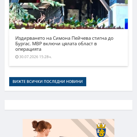
Издирването на Симона Пейчева стигна до
Бургас. МВР включи цялата област в
операцията
30.07.2026 15:28ч.
ВИЖТЕ ВСИЧКИ ПОСЛЕДНИ НОВИНИ