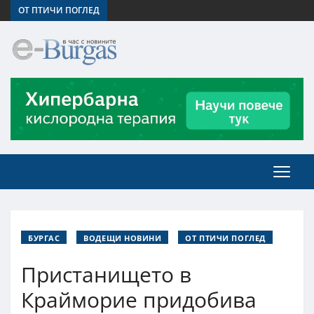
ОТ ПТИЧИ ПОГЛЕД
БУРГАС
ВОДЕЩИ НОВИНИ
ОТ ПТИЧИ ПОГЛЕД
Пристанището в
Крайморие придобива