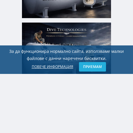
За да функционира нормално сайта, използваме малки
файлове с данни наречени бисквитки.
ПОВЕЧЕ ИНФОРМАЦИЯ
ПРИЕМАМ