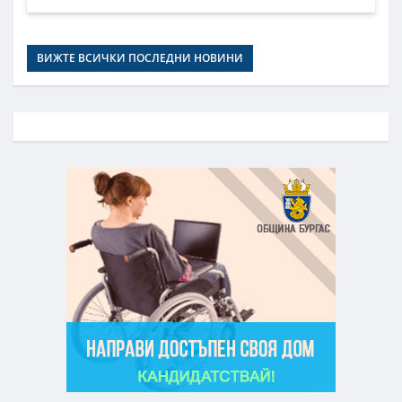
ВИЖТЕ ВСИЧКИ ПОСЛЕДНИ НОВИНИ