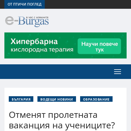
ОТ ПТИЧИ ПОГЛЕД
БЪЛГАРИЯ
ВОДЕЩИ НОВИНИ
ОБРАЗОВАНИЕ
Отменят пролетната
ваканция на учениците?