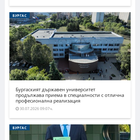
БУРГАС
Бургаският държавен университет
продължава приема в специалности с отлична
професионална реализация
30.07.2026 09:07ч.
БУРГАС