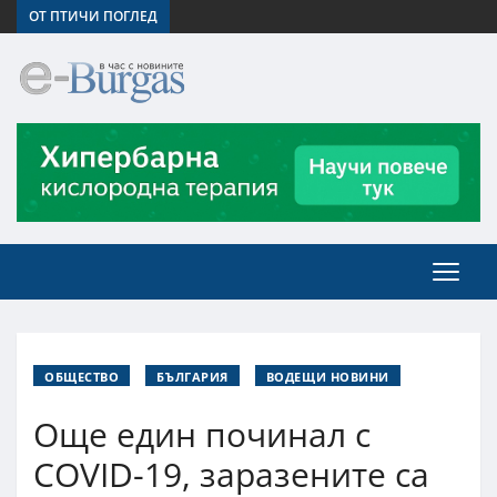
ОТ ПТИЧИ ПОГЛЕД
ОБЩЕСТВО
БЪЛГАРИЯ
ВОДЕЩИ НОВИНИ
Още един починал с
COVID-19, заразените са