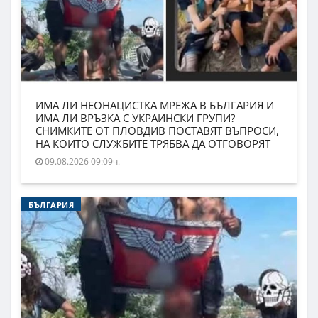
ИМА ЛИ НЕОНАЦИСТКА МРЕЖА В БЪЛГАРИЯ И
ИМА ЛИ ВРЪЗКА С УКРАИНСКИ ГРУПИ?
СНИМКИТЕ ОТ ПЛОВДИВ ПОСТАВЯТ ВЪПРОСИ,
НА КОИТО СЛУЖБИТЕ ТРЯБВА ДА ОТГОВОРЯТ
09.08.2026 09:09ч.
БЪЛГАРИЯ