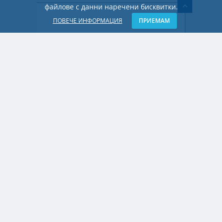
файлове с данни наречени бисквитки.
ПОВЕЧЕ ИНФОРМАЦИЯ
ПРИЕМАМ