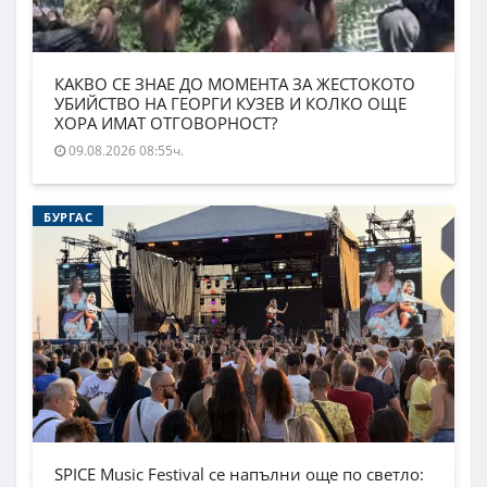
КАКВО СЕ ЗНАЕ ДО МОМЕНТА ЗА ЖЕСТОКОТО
УБИЙСТВО НА ГЕОРГИ КУЗЕВ И КОЛКО ОЩЕ
ХОРА ИМАТ ОТГОВОРНОСТ?
09.08.2026 08:55ч.
БУРГАС
SPICE Music Festival се напълни още по светло: