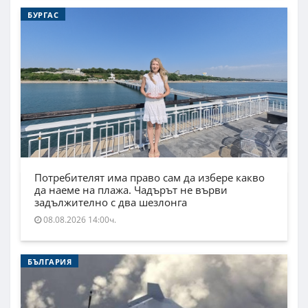
БУРГАС
Потребителят има право сам да избере какво
да наеме на плажа. Чадърът не върви
задължително с два шезлонга
08.08.2026 14:00ч.
БЪЛГАРИЯ