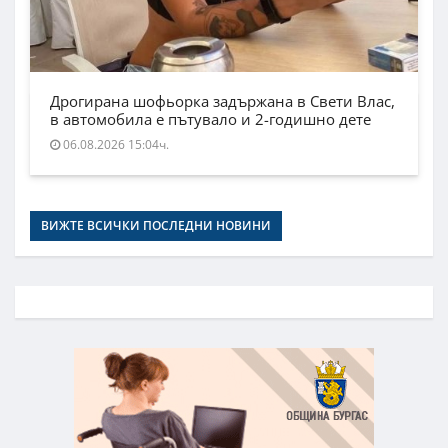
Дрогирана шофьорка задържана в Свети Влас,
в автомобила е пътувало и 2-годишно дете
06.08.2026 15:04ч.
ВИЖТЕ ВСИЧКИ ПОСЛЕДНИ НОВИНИ