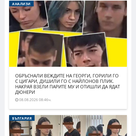
АНАЛИЗИ
ОБРЪСНАЛИ ВЕЖДИТЕ НА ГЕОРГИ, ГОРИЛИ ГО
С ЦИГАРИ, ДУШИЛИ ГО С НАЙЛОНОВ ПЛИК.
НАКРАЯ ВЗЕЛИ ПАРИТЕ МУ И ОТИШЛИ ДА ЯДАТ
ДЮНЕРИ
08.08.2026 08:46ч.
БЪЛГАРИЯ