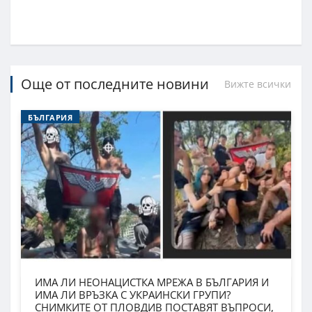
Още от последните новини
Вижте всички
БЪЛГАРИЯ
ИМА ЛИ НЕОНАЦИСТКА МРЕЖА В БЪЛГАРИЯ И
ИМА ЛИ ВРЪЗКА С УКРАИНСКИ ГРУПИ?
СНИМКИТЕ ОТ ПЛОВДИВ ПОСТАВЯТ ВЪПРОСИ,