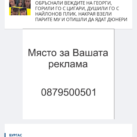
ОБРЪСНАЛИ ВЕЖДИТЕ НА ГЕОРГИ,
ГОРИЛИ ГО С ЦИГАРИ, ДУШИЛИ ГО С
НАЙЛОНОВ ПЛИК. НАКРАЯ ВЗЕЛИ
ПАРИТЕ МУ И ОТИШЛИ ДА ЯДАТ ДЮНЕРИ
БУРГАС