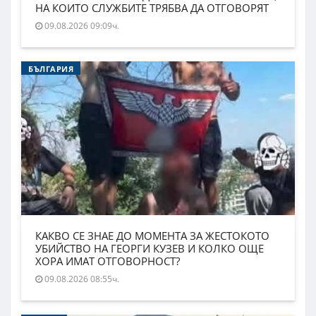
НА КОИТО СЛУЖБИТЕ ТРЯБВА ДА ОТГОВОРЯТ
09.08.2026 09:09ч.
БЪЛГАРИЯ
КАКВО СЕ ЗНАЕ ДО МОМЕНТА ЗА ЖЕСТОКОТО
УБИЙСТВО НА ГЕОРГИ КУЗЕВ И КОЛКО ОЩЕ
ХОРА ИМАТ ОТГОВОРНОСТ?
09.08.2026 08:55ч.