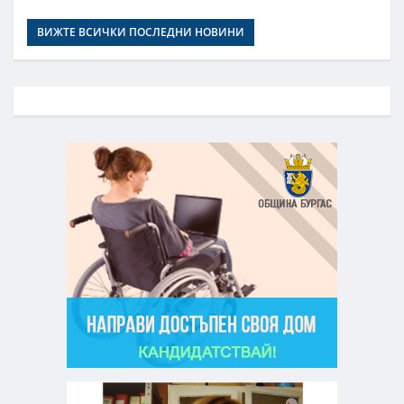
ВИЖТЕ ВСИЧКИ ПОСЛЕДНИ НОВИНИ