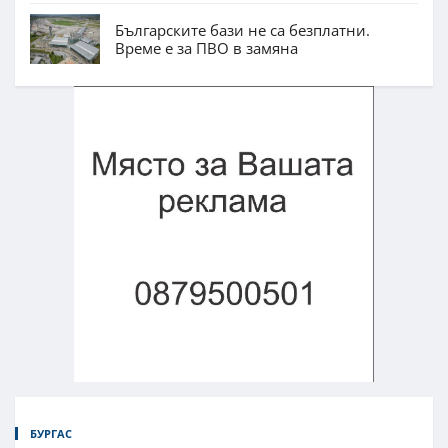
Българските бази не са безплатни.
Време е за ПВО в замяна
БУРГАС