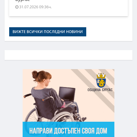
31.07.2026 09:36ч.
ВИЖТЕ ВСИЧКИ ПОСЛЕДНИ НОВИНИ