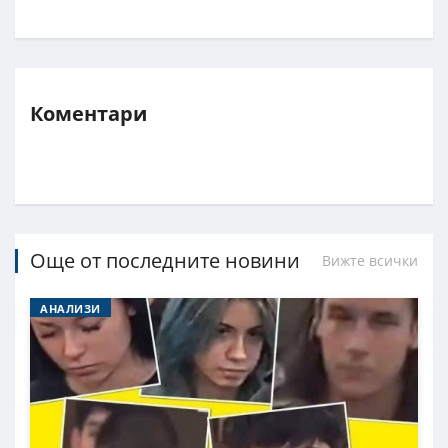
Коментари
Още от последните новини
Вижте всички
АНАЛИЗИ