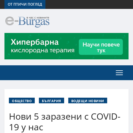
ОТ ПТИЧИ ПОГЛЕД
ОБЩЕСТВО
БЪЛГАРИЯ
ВОДЕЩИ НОВИНИ
Нови 5 заразени с COVID-
19 у нас