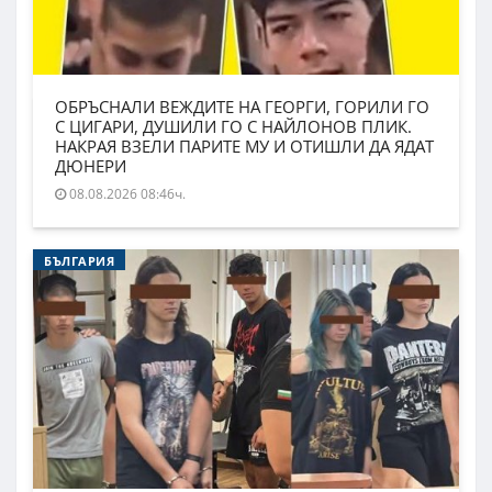
ОБРЪСНАЛИ ВЕЖДИТЕ НА ГЕОРГИ, ГОРИЛИ ГО
С ЦИГАРИ, ДУШИЛИ ГО С НАЙЛОНОВ ПЛИК.
НАКРАЯ ВЗЕЛИ ПАРИТЕ МУ И ОТИШЛИ ДА ЯДАТ
ДЮНЕРИ
08.08.2026 08:46ч.
БЪЛГАРИЯ