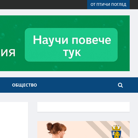
ОТ ПТИЧИ ПОГЛЕД
ОБЩЕСТВО