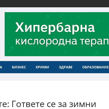
А
БИЗНЕС
КРИМИ
ЗДРАВЕ
ОБРАЗОВАНИЕ
: Гответе се за зимни