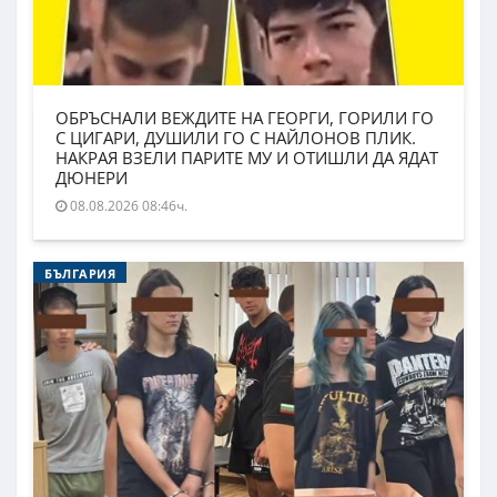
ОБРЪСНАЛИ ВЕЖДИТЕ НА ГЕОРГИ, ГОРИЛИ ГО
С ЦИГАРИ, ДУШИЛИ ГО С НАЙЛОНОВ ПЛИК.
НАКРАЯ ВЗЕЛИ ПАРИТЕ МУ И ОТИШЛИ ДА ЯДАТ
ДЮНЕРИ
08.08.2026 08:46ч.
БЪЛГАРИЯ