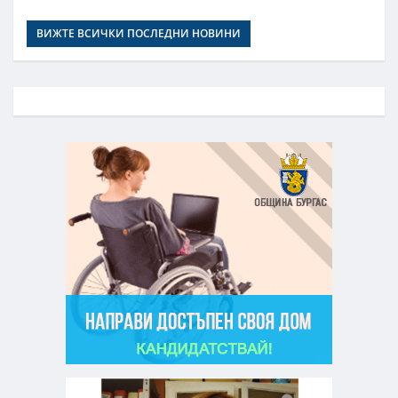
ВИЖТЕ ВСИЧКИ ПОСЛЕДНИ НОВИНИ