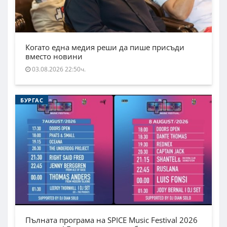
Когато една медия реши да пише присъди
вместо новини
03.08.2026 22:50ч.
БУРГАС
Пълната програма на SPICE Music Festival 2026