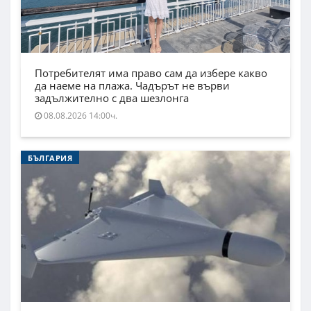
Потребителят има право сам да избере какво
да наеме на плажа. Чадърът не върви
задължително с два шезлонга
08.08.2026 14:00ч.
БЪЛГАРИЯ