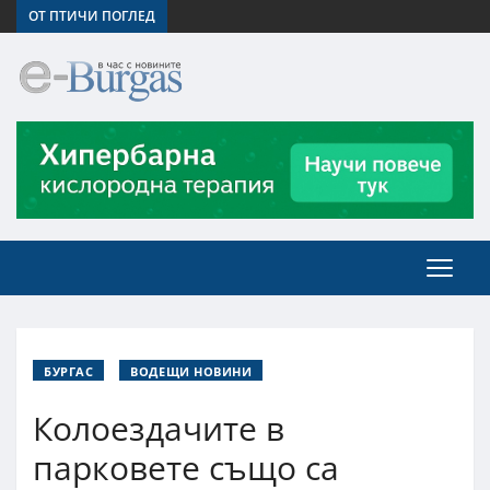
ОТ ПТИЧИ ПОГЛЕД
БУРГАС
ВОДЕЩИ НОВИНИ
Колоездачите в
парковете също са