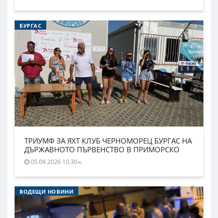
БУРГАС
ТРИУМФ ЗА ЯХТ КЛУБ ЧЕРНОМОРЕЦ БУРГАС НА
ДЪРЖАВНОТО ПЪРВЕНСТВО В ПРИМОРСКО
05.08.2026 10:30ч.
ВОДЕЩИ НОВИНИ