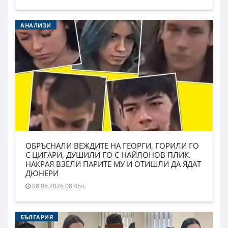
АНАЛИЗИ
ОБРЪСНАЛИ ВЕЖДИТЕ НА ГЕОРГИ, ГОРИЛИ ГО
С ЦИГАРИ, ДУШИЛИ ГО С НАЙЛОНОВ ПЛИК.
НАКРАЯ ВЗЕЛИ ПАРИТЕ МУ И ОТИШЛИ ДА ЯДАТ
ДЮНЕРИ
08.08.2026 08:46ч.
БЪЛГАРИЯ