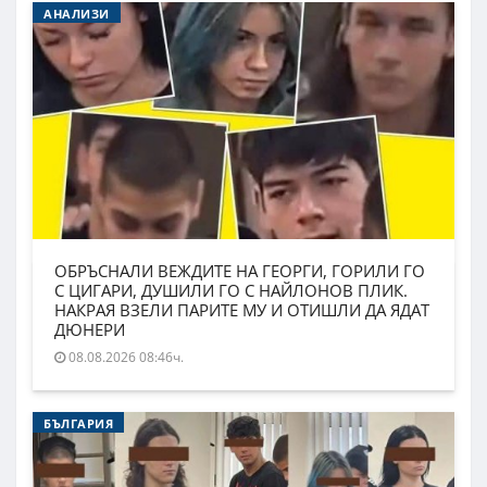
АНАЛИЗИ
ОБРЪСНАЛИ ВЕЖДИТЕ НА ГЕОРГИ, ГОРИЛИ ГО
С ЦИГАРИ, ДУШИЛИ ГО С НАЙЛОНОВ ПЛИК.
НАКРАЯ ВЗЕЛИ ПАРИТЕ МУ И ОТИШЛИ ДА ЯДАТ
ДЮНЕРИ
08.08.2026 08:46ч.
БЪЛГАРИЯ