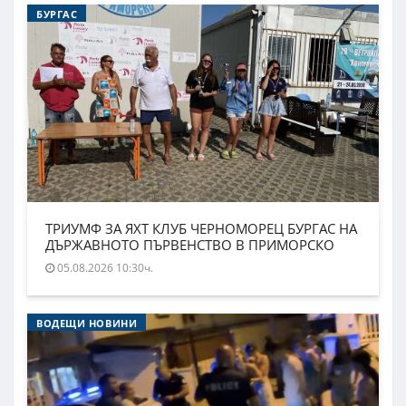
БУРГАС
ТРИУМФ ЗА ЯХТ КЛУБ ЧЕРНОМОРЕЦ БУРГАС НА
ДЪРЖАВНОТО ПЪРВЕНСТВО В ПРИМОРСКО
05.08.2026 10:30ч.
ВОДЕЩИ НОВИНИ