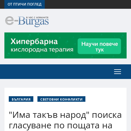
ОТ ПТИЧИ ПОГЛЕД
БЪЛГАРИЯ
СВЕТОВНИ КОНФЛИКТИ
"Има такъв народ" поиска
гласуване по пощата на