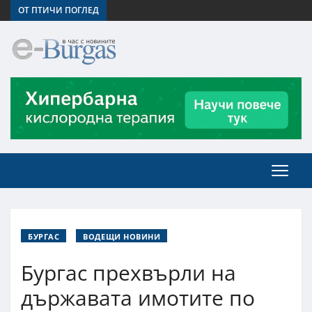
ОТ ПТИЧИ ПОГЛЕД
БУРГАС
ВОДЕЩИ НОВИНИ
Бургас прехвърли на
държавата имотите по