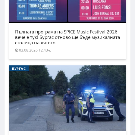
Пълната програма на SPICE Music Festival 2026
вече е тук! Бургас отново ще бъде музикалната
столица на лятото
03.08.2026 12:43ч.
БУРГАС