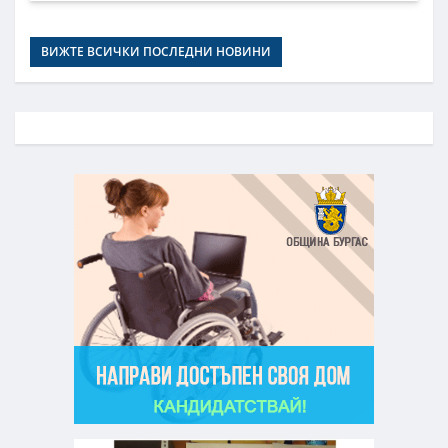
ВИЖТЕ ВСИЧКИ ПОСЛЕДНИ НОВИНИ