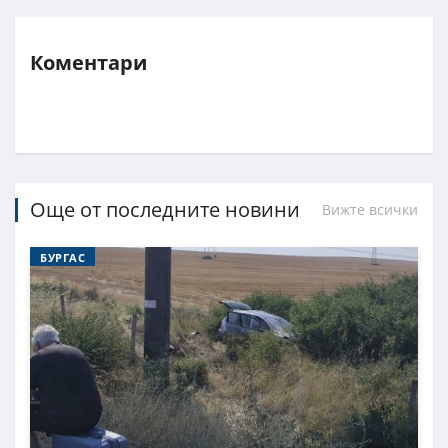
Коментари
Още от последните новини
Вижте всички
БУРГАС