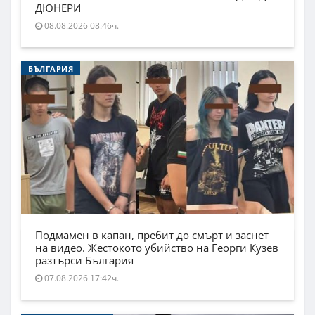
ДЮНЕРИ
08.08.2026 08:46ч.
БЪЛГАРИЯ
Подмамен в капан, пребит до смърт и заснет
на видео. Жестокото убийство на Георги Кузев
разтърси България
07.08.2026 17:42ч.