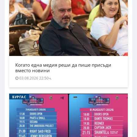
Когато една медия реши да пише присъди
вместо новини
03.08.2026 22:50ч.
БУРГАС