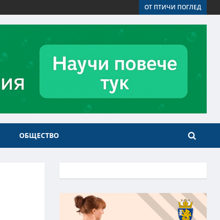
ОТ ПТИЧИ ПОГЛЕД
ОБЩЕСТВО