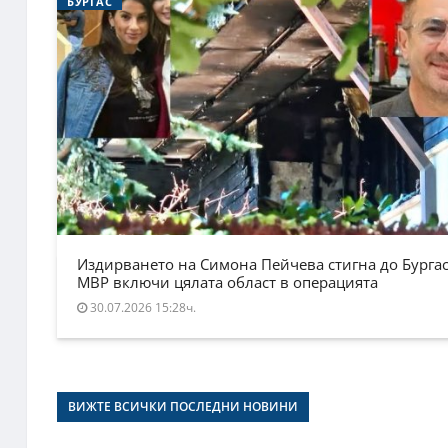
БУРГАС
Издирването на Симона Пейчева стигна до Бургас
МВР включи цялата област в операцията
30.07.2026 15:28ч.
ВИЖТЕ ВСИЧКИ ПОСЛЕДНИ НОВИНИ