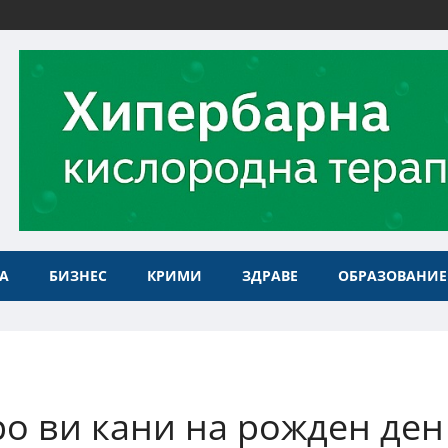
А
БИЗНЕС
КРИМИ
ЗДРАВЕ
ОБРАЗОВАНИЕ
ро ви кани на рожден ден