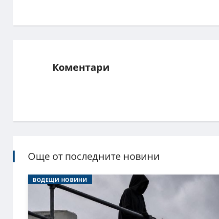
Коментари
Още от последните новини
ВОДЕЩИ НОВИНИ