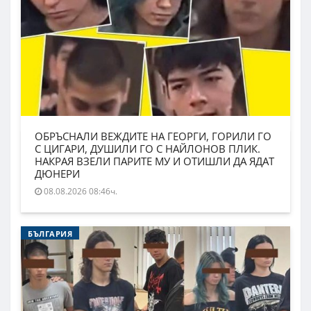
ОБРЪСНАЛИ ВЕЖДИТЕ НА ГЕОРГИ, ГОРИЛИ ГО
С ЦИГАРИ, ДУШИЛИ ГО С НАЙЛОНОВ ПЛИК.
НАКРАЯ ВЗЕЛИ ПАРИТЕ МУ И ОТИШЛИ ДА ЯДАТ
ДЮНЕРИ
08.08.2026 08:46ч.
БЪЛГАРИЯ