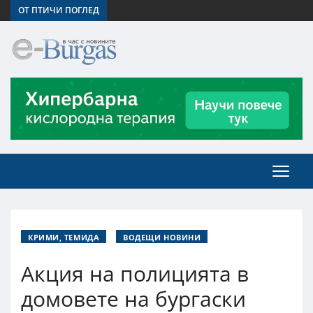
ОТ ПТИЧИ ПОГЛЕД
КРИМИ, ТЕМИДА
ВОДЕЩИ НОВИНИ
Акция на полицията в
домовете на бургаски