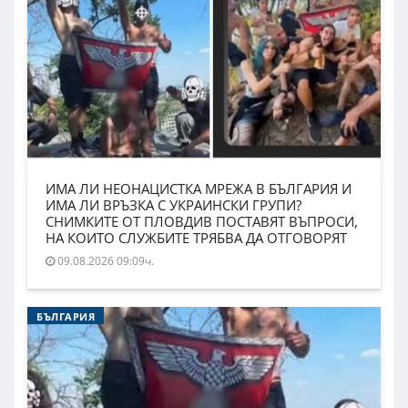
ИМА ЛИ НЕОНАЦИСТКА МРЕЖА В БЪЛГАРИЯ И
ИМА ЛИ ВРЪЗКА С УКРАИНСКИ ГРУПИ?
СНИМКИТЕ ОТ ПЛОВДИВ ПОСТАВЯТ ВЪПРОСИ,
НА КОИТО СЛУЖБИТЕ ТРЯБВА ДА ОТГОВОРЯТ
09.08.2026 09:09ч.
БЪЛГАРИЯ