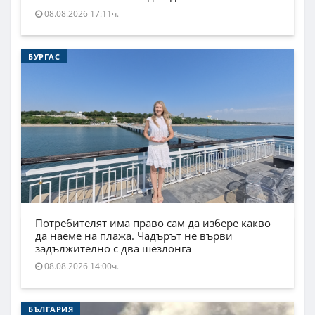
08.08.2026 17:11ч.
БУРГАС
Потребителят има право сам да избере какво
да наеме на плажа. Чадърът не върви
задължително с два шезлонга
08.08.2026 14:00ч.
БЪЛГАРИЯ