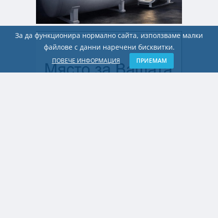
За да функционира нормално сайта, използваме малки
файлове с данни наречени бисквитки.
ПОВЕЧЕ ИНФОРМАЦИЯ
ПРИЕМАМ