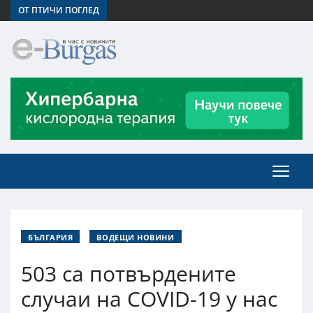
ОТ ПТИЧИ ПОГЛЕД
БЪЛГАРИЯ
ВОДЕЩИ НОВИНИ
503 са потвърдените
случаи на COVID-19 у нас