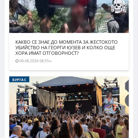
КАКВО СЕ ЗНАЕ ДО МОМЕНТА ЗА ЖЕСТОКОТО
УБИЙСТВО НА ГЕОРГИ КУЗЕВ И КОЛКО ОЩЕ
ХОРА ИМАТ ОТГОВОРНОСТ?
09.08.2026 08:55ч.
БУРГАС