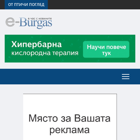
ОТ ПТИЧИ ПОГЛЕД