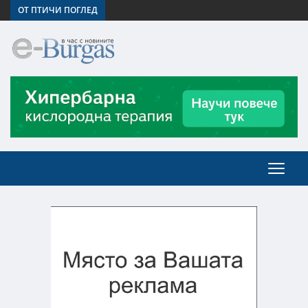
ОТ ПТИЧИ ПОГЛЕД