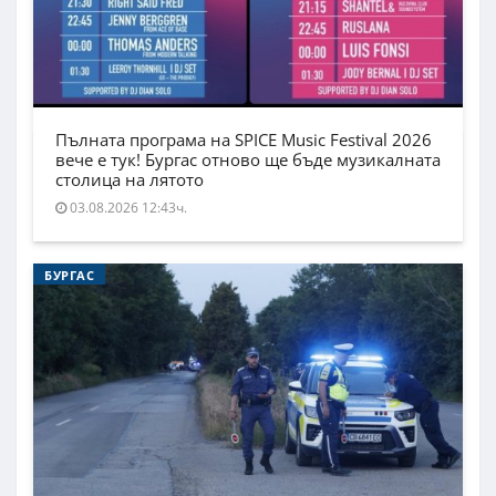
Пълната програма на SPICE Music Festival 2026
вече е тук! Бургас отново ще бъде музикалната
столица на лятото
03.08.2026 12:43ч.
БУРГАС