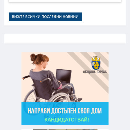
ВИЖТЕ ВСИЧКИ ПОСЛЕДНИ НОВИНИ