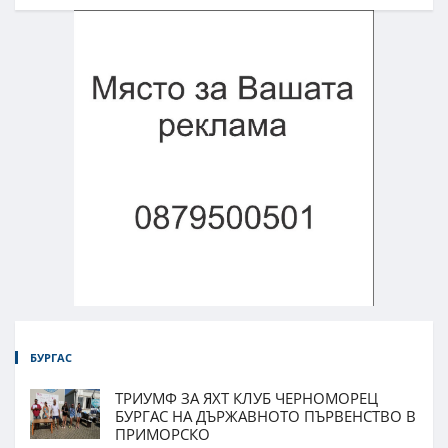
БУРГАС
ТРИУМФ ЗА ЯХТ КЛУБ ЧЕРНОМОРЕЦ
БУРГАС НА ДЪРЖАВНОТО ПЪРВЕНСТВО В
ПРИМОРСКО