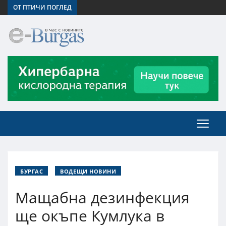
ОТ ПТИЧИ ПОГЛЕД
БУРГАС
ВОДЕЩИ НОВИНИ
Мащабна дезинфекция
ще окъпе Кумлука в