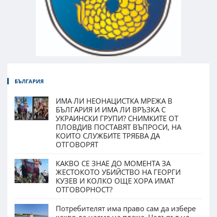
БЪЛГАРИЯ
ИМА ЛИ НЕОНАЦИСТКА МРЕЖА В
БЪЛГАРИЯ И ИМА ЛИ ВРЪЗКА С
УКРАИНСКИ ГРУПИ? СНИМКИТЕ ОТ
ПЛОВДИВ ПОСТАВЯТ ВЪПРОСИ, НА
КОИТО СЛУЖБИТЕ ТРЯБВА ДА
ОТГОВОРЯТ
КАКВО СЕ ЗНАЕ ДО МОМЕНТА ЗА
ЖЕСТОКОТО УБИЙСТВО НА ГЕОРГИ
КУЗЕВ И КОЛКО ОЩЕ ХОРА ИМАТ
ОТГОВОРНОСТ?
Потребителят има право сам да избере