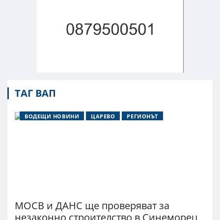
ТАГ ВАП
ВОДЕЩИ НОВИНИ
ЦАРЕВО
РЕГИОНЪТ
МОСВ и ДАНС ще проверяват за
незаконно строителство в Синеморец