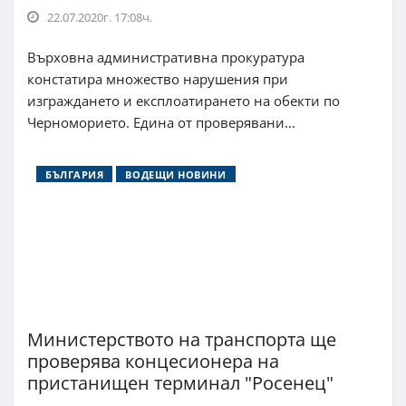
22.07.2020г. 17:08ч.
Върховна административна прокуратура
констатира множество нарушения при
изграждането и експлоатирането на обекти по
Черноморието. Едина от проверявани...
БЪЛГАРИЯ
ВОДЕЩИ НОВИНИ
Министерството на транспорта ще
проверява концесионера на
пристанищен терминал "Росенец"