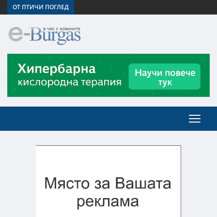
ОТ ПТИЧИ ПОГЛЕД