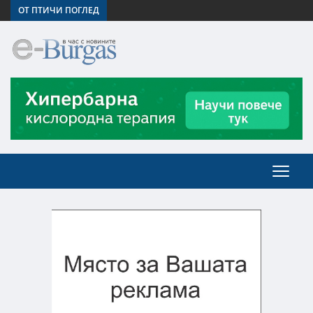
ОТ ПТИЧИ ПОГЛЕД