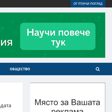
ОТ ПТИЧИ ПОГЛЕД
ОБЩЕСТВО
адата