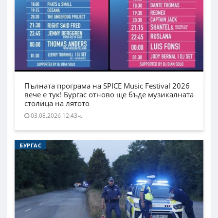
Пълната програма на SPICE Music Festival 2026
вече е тук! Бургас отново ще бъде музикалната
столица на лятото
03.08.2026 12:43ч.
БУРГАС