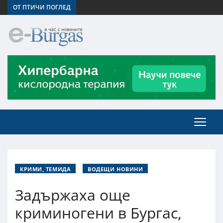
ОТ ПТИЧИ ПОГЛЕД
КРИМИ, ТЕМИДА
ВОДЕЩИ НОВИНИ
Задържаха още
криминогени в Бургас,