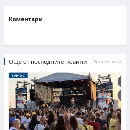
Коментари
Още от последните новини
Вижте всички
БУРГАС