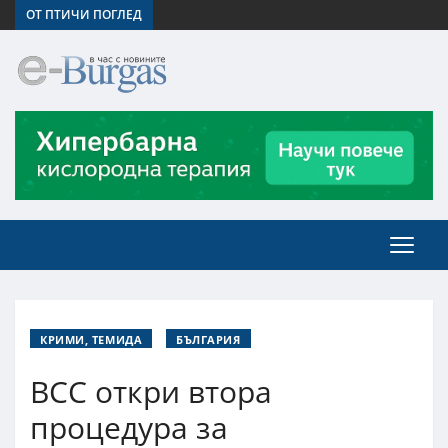
ОТ ПТИЧИ ПОГЛЕД
КРИМИ, ТЕМИДА
БЪЛГАРИЯ
ВСС откри втора
процедура за