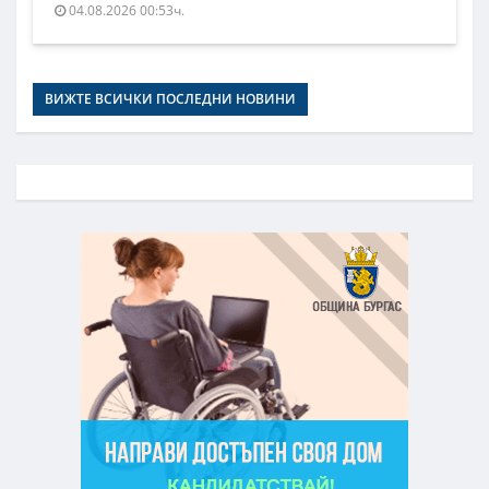
04.08.2026 00:53ч.
ВИЖТЕ ВСИЧКИ ПОСЛЕДНИ НОВИНИ