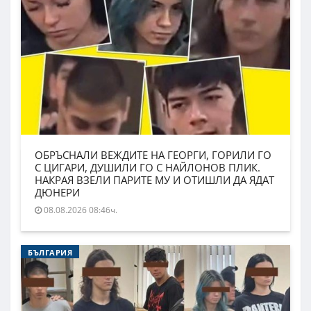
ОБРЪСНАЛИ ВЕЖДИТЕ НА ГЕОРГИ, ГОРИЛИ ГО
С ЦИГАРИ, ДУШИЛИ ГО С НАЙЛОНОВ ПЛИК.
НАКРАЯ ВЗЕЛИ ПАРИТЕ МУ И ОТИШЛИ ДА ЯДАТ
ДЮНЕРИ
08.08.2026 08:46ч.
БЪЛГАРИЯ