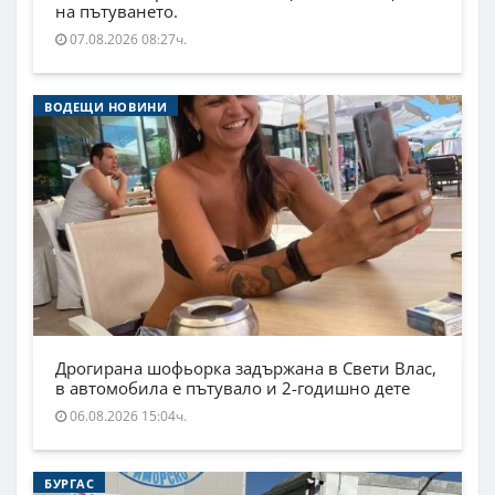
на пътуването.
07.08.2026 08:27ч.
ВОДЕЩИ НОВИНИ
Дрогирана шофьорка задържана в Свети Влас,
в автомобила е пътувало и 2-годишно дете
06.08.2026 15:04ч.
БУРГАС