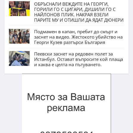
ОБРЪСНАЛИ ВЕЖДИТЕ НА ГЕОРГИ,
ГОРИЛИ ГО С ЦИГАРИ, ДУШИЛИ ГО С
НАЙЛОНОВ ПЛИК. НАКРАЯ ВЗЕЛИ
ПАРИТЕ МУ И ОТИШЛИ ДА ЯДАТ ДЮНЕРИ
Подмамен в капан, пребит до смърт и
заснет на видео. Жестокото убийство на
Георги Кузев разтърси България
Пеевски заснет на редовен полет за
Истанбул. Остават въпросите кой плаща
и каква е целта на пътуването.