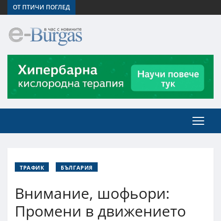
ОТ ПТИЧИ ПОГЛЕД
ТРАФИК
БЪЛГАРИЯ
Внимание, шофьори:
Промени в движението