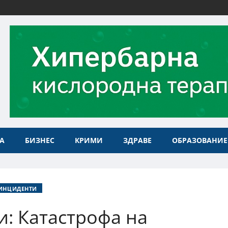
А
БИЗНЕС
КРИМИ
ЗДРАВЕ
ОБРАЗОВАНИЕ
ИНЦИДЕНТИ
: Катастрофа на