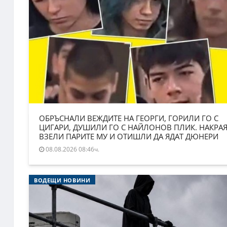
ОБРЪСНАЛИ ВЕЖДИТЕ НА ГЕОРГИ, ГОРИЛИ ГО С
ЦИГАРИ, ДУШИЛИ ГО С НАЙЛОНОВ ПЛИК. НАКРА
ВЗЕЛИ ПАРИТЕ МУ И ОТИШЛИ ДА ЯДАТ ДЮНЕРИ
08.08.2026 08:46ч.
ВОДЕЩИ НОВИНИ