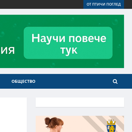
ОТ ПТИЧИ ПОГЛЕД
ОБЩЕСТВО