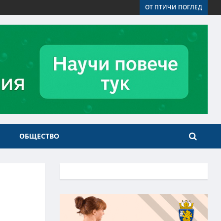
ОТ ПТИЧИ ПОГЛЕД
ОБЩЕСТВО