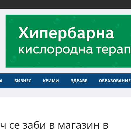
А
БИЗНЕС
КРИМИ
ЗДРАВЕ
ОБРАЗОВАНИЕ
ч се заби в магазин в