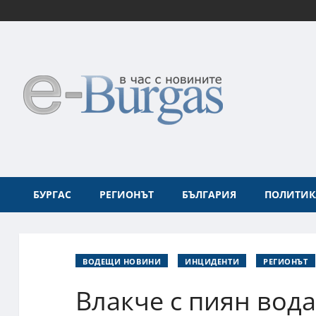
БУРГАС
РЕГИОНЪТ
БЪЛГАРИЯ
ПОЛИТИК
ВОДЕЩИ НОВИНИ
ИНЦИДЕНТИ
РЕГИОНЪТ
Влакче с пиян вода