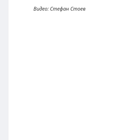
Видео: Стефан Стоев