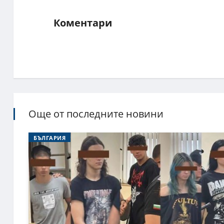
Коментари
Още от последните новини
БЪЛГАРИЯ