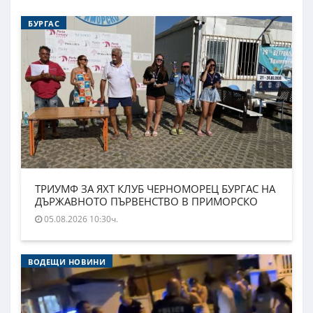
БУРГАС
ТРИУМФ ЗА ЯХТ КЛУБ ЧЕРНОМОРЕЦ БУРГАС НА
ДЪРЖАВНОТО ПЪРВЕНСТВО В ПРИМОРСКО
05.08.2026 10:30ч.
ВОДЕЩИ НОВИНИ