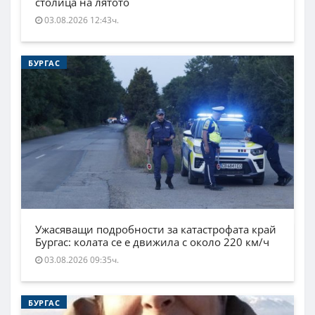
столица на лятото
03.08.2026 12:43ч.
БУРГАС
Ужасяващи подробности за катастрофата край
Бургас: колата се е движила с около 220 км/ч
03.08.2026 09:35ч.
БУРГАС