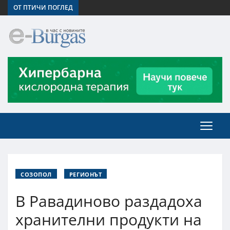
ОТ ПТИЧИ ПОГЛЕД
СОЗОПОЛ
РЕГИОНЪТ
В Равадиново раздадоха
хранителни продукти на