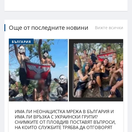
Още от последните новини
Вижте всички
БЪЛГАРИЯ
ИМА ЛИ НЕОНАЦИСТКА МРЕЖА В БЪЛГАРИЯ И
ИМА ЛИ ВРЪЗКА С УКРАИНСКИ ГРУПИ?
СНИМКИТЕ ОТ ПЛОВДИВ ПОСТАВЯТ ВЪПРОСИ,
НА КОИТО СЛУЖБИТЕ ТРЯБВА ДА ОТГОВОРЯТ