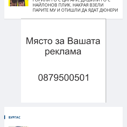
НАЙЛОНОВ ПЛИК. НАКРАЯ ВЗЕЛИ
ПАРИТЕ МУ И ОТИШЛИ ДА ЯДАТ ДЮНЕРИ
БУРГАС