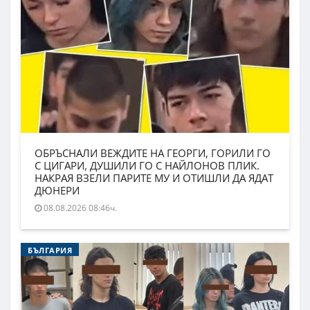
ОБРЪСНАЛИ ВЕЖДИТЕ НА ГЕОРГИ, ГОРИЛИ ГО
С ЦИГАРИ, ДУШИЛИ ГО С НАЙЛОНОВ ПЛИК.
НАКРАЯ ВЗЕЛИ ПАРИТЕ МУ И ОТИШЛИ ДА ЯДАТ
ДЮНЕРИ
08.08.2026 08:46ч.
БЪЛГАРИЯ