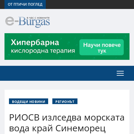
ОТ ПТИЧИ ПОГЛЕД
ВОДЕЩИ НОВИНИ
РЕГИОНЪТ
РИОСВ излседва морската
вода край Синеморец