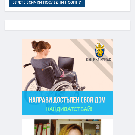
ВИЖТЕ ВСИЧКИ ПОСЛЕДНИ НОВИНИ