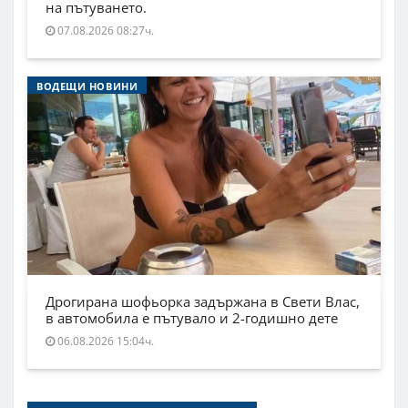
на пътуването.
07.08.2026 08:27ч.
ВОДЕЩИ НОВИНИ
Дрогирана шофьорка задържана в Свети Влас,
в автомобила е пътувало и 2-годишно дете
06.08.2026 15:04ч.