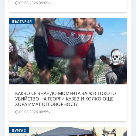
09.08.2026 09:09ч.
БЪЛГАРИЯ
КАКВО СЕ ЗНАЕ ДО МОМЕНТА ЗА ЖЕСТОКОТО
УБИЙСТВО НА ГЕОРГИ КУЗЕВ И КОЛКО ОЩЕ
ХОРА ИМАТ ОТГОВОРНОСТ?
09.08.2026 08:55ч.
БУРГАС