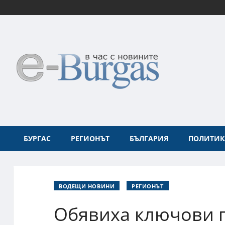
БУРГАС
РЕГИОНЪТ
БЪЛГАРИЯ
ПОЛИТИК
ВОДЕЩИ НОВИНИ
РЕГИОНЪТ
Обявиха ключови п