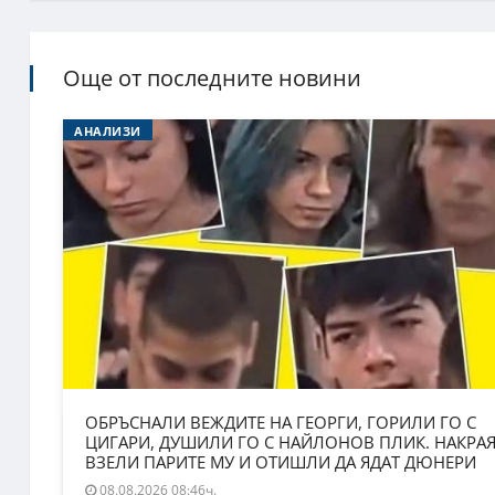
Още от последните новини
АНАЛИЗИ
ОБРЪСНАЛИ ВЕЖДИТЕ НА ГЕОРГИ, ГОРИЛИ ГО С
ЦИГАРИ, ДУШИЛИ ГО С НАЙЛОНОВ ПЛИК. НАКРА
ВЗЕЛИ ПАРИТЕ МУ И ОТИШЛИ ДА ЯДАТ ДЮНЕРИ
08.08.2026 08:46ч.