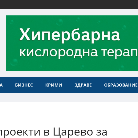
А
БИЗНЕС
КРИМИ
ЗДРАВЕ
ОБРАЗОВАНИЕ
роекти в Царево за