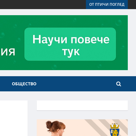
ОТ ПТИЧИ ПОГЛЕД
ОБЩЕСТВО