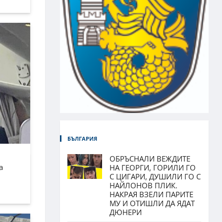
БЪЛГАРИЯ
ОБРЪСНАЛИ ВЕЖДИТЕ
а
НА ГЕОРГИ, ГОРИЛИ ГО
С ЦИГАРИ, ДУШИЛИ ГО С
НАЙЛОНОВ ПЛИК.
НАКРАЯ ВЗЕЛИ ПАРИТЕ
МУ И ОТИШЛИ ДА ЯДАТ
ДЮНЕРИ