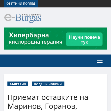
ОТ ПТИЧИ ПОГЛЕД
БЪЛГАРИЯ
ВОДЕЩИ НОВИНИ
Приемат оставките на
Маринов, Горанов,