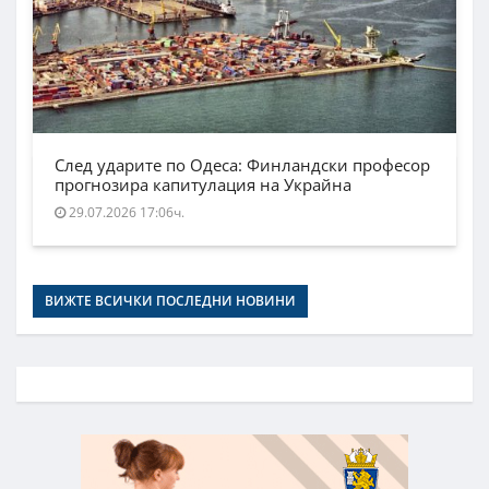
След ударите по Одеса: Финландски професор
прогнозира капитулация на Украйна
29.07.2026 17:06ч.
ВИЖТЕ ВСИЧКИ ПОСЛЕДНИ НОВИНИ