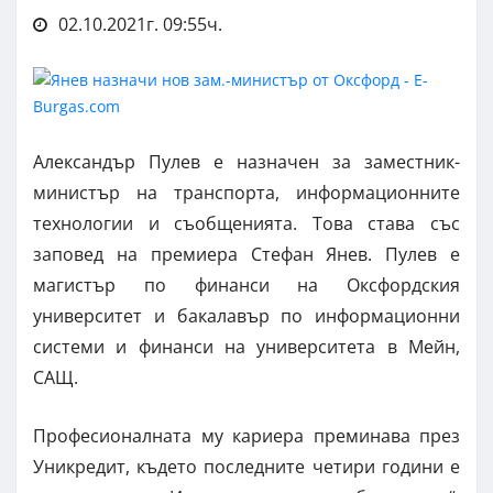
02.10.2021г. 09:55ч.
Александър Пулев е назначен за заместник-
министър на транспорта, информационните
технологии и съобщенията. Това става със
заповед на премиера Стефан Янев. Пулев е
магистър по финанси на Оксфордския
университет и бакалавър по информационни
системи и финанси на университета в Мейн,
САЩ.
Професионалната му кариера преминава през
Уникредит, където последните четири години е