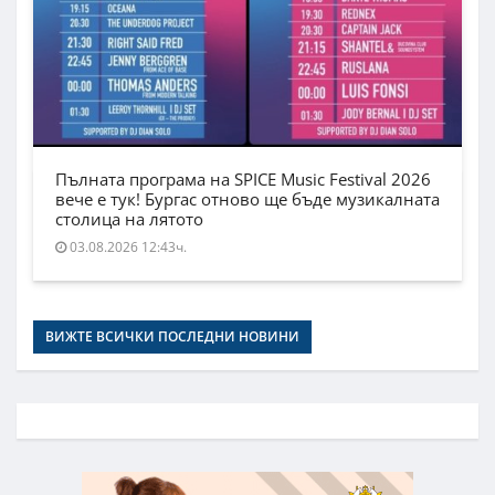
Пълната програма на SPICE Music Festival 2026
вече е тук! Бургас отново ще бъде музикалната
столица на лятото
03.08.2026 12:43ч.
ВИЖТЕ ВСИЧКИ ПОСЛЕДНИ НОВИНИ