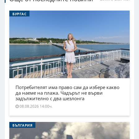
БУРГАС
Потребителят има право сам да избере какво
да наеме на плажа. Чадърът не върви
задължително с два шезлонга
08.08.2026 14:00ч.
БЪЛГАРИЯ