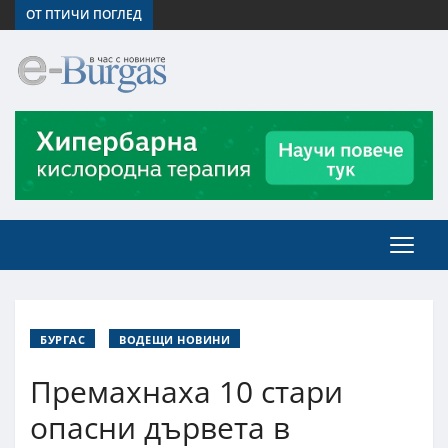
ОТ ПТИЧИ ПОГЛЕД
БУРГАС
ВОДЕЩИ НОВИНИ
Премахнаха 10 стари
опасни дървета в