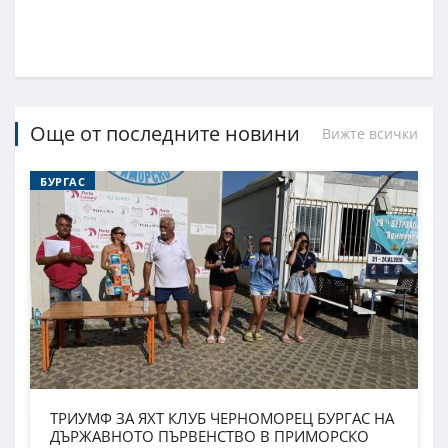
Още от последните новини
Вижте всички
БУРГАС
ТРИУМФ ЗА ЯХТ КЛУБ ЧЕРНОМОРЕЦ БУРГАС НА
ДЪРЖАВНОТО ПЪРВЕНСТВО В ПРИМОРСКО