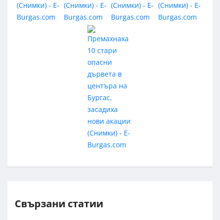
Свързани статии