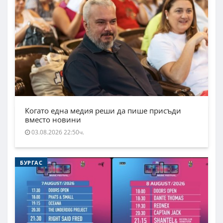
Когато една медия реши да пише присъди
вместо новини
03.08.2026 22:50ч.
БУРГАС