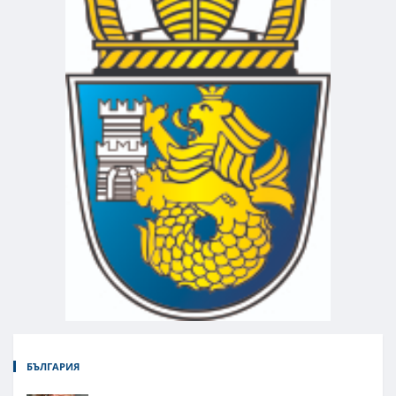
БЪЛГАРИЯ