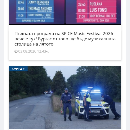
Пълната програма на SPICE Music Festival 2026
вече е тук! Бургас отново ще бъде музикалната
столица на лятото
03.08.2026 12:43ч.
БУРГАС