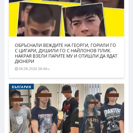
ОБРЪСНАЛИ ВЕЖДИТЕ НА ГЕОРГИ, ГОРИЛИ ГО
С ЦИГАРИ, ДУШИЛИ ГО С НАЙЛОНОВ ПЛИК.
НАКРАЯ ВЗЕЛИ ПАРИТЕ МУ И ОТИШЛИ ДА ЯДАТ
ДЮНЕРИ
08.08.2026 08:46ч.
БЪЛГАРИЯ