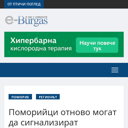
ОТ ПТИЧИ ПОГЛЕД
ПОМОРИЕ
РЕГИОНЪТ
Поморийци отново могат
да сигнализират