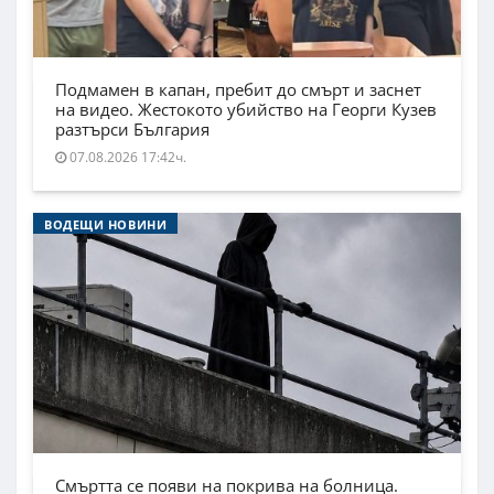
Подмамен в капан, пребит до смърт и заснет
на видео. Жестокото убийство на Георги Кузев
разтърси България
07.08.2026 17:42ч.
ВОДЕЩИ НОВИНИ
Смъртта се появи на покрива на болница.