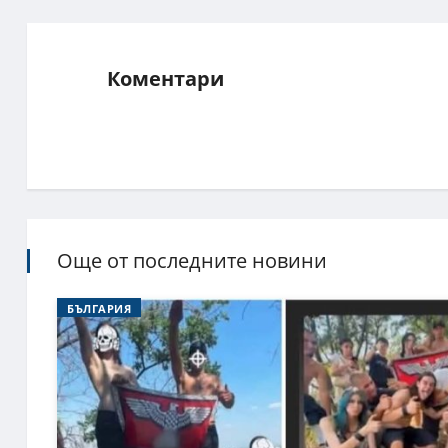
Коментари
Още от последните новини
БЪЛГАРИЯ