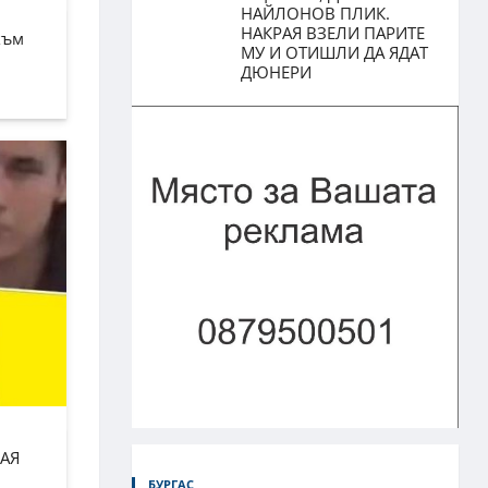
НАЙЛОНОВ ПЛИК.
НАКРАЯ ВЗЕЛИ ПАРИТЕ
към
МУ И ОТИШЛИ ДА ЯДАТ
ДЮНЕРИ
АЯ
БУРГАС