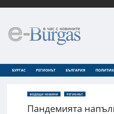
БУРГАС
РЕГИОНЪТ
БЪЛГАРИЯ
ПОЛИТИК
ВОДЕЩИ НОВИНИ
РЕГИОНЪТ
Пандемията напъл