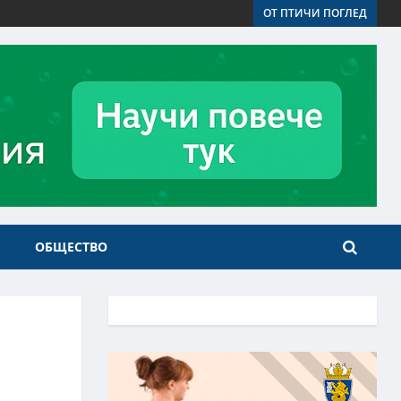
ОТ ПТИЧИ ПОГЛЕД
ОБЩЕСТВО