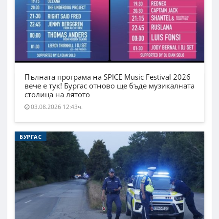
Пълната програма на SPICE Music Festival 2026
вече е тук! Бургас отново ще бъде музикалната
столица на лятото
03.08.2026 12:43ч.
БУРГАС