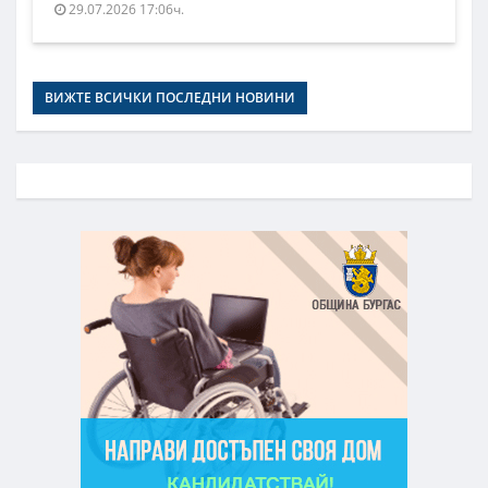
29.07.2026 17:06ч.
ВИЖТЕ ВСИЧКИ ПОСЛЕДНИ НОВИНИ