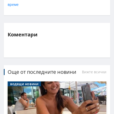
време
Коментари
Още от последните новини
Вижте всички
ВОДЕЩИ НОВИНИ