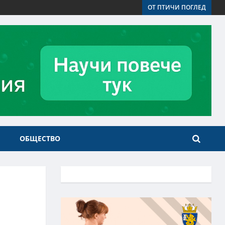
ОТ ПТИЧИ ПОГЛЕД
ОБЩЕСТВО