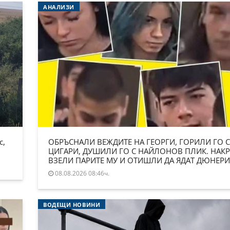
АНАЛИЗИ
с,
ОБРЪСНАЛИ ВЕЖДИТЕ НА ГЕОРГИ, ГОРИЛИ ГО С
ЦИГАРИ, ДУШИЛИ ГО С НАЙЛОНОВ ПЛИК. НАКР
ВЗЕЛИ ПАРИТЕ МУ И ОТИШЛИ ДА ЯДАТ ДЮНЕРИ
08.08.2026 08:46ч.
ВОДЕЩИ НОВИНИ