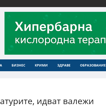
А
БИЗНЕС
КРИМИ
ЗДРАВЕ
ОБРАЗОВАНИЕ
атурите, идват валежи