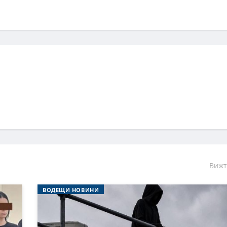
Вижт
ВОДЕЩИ НОВИНИ