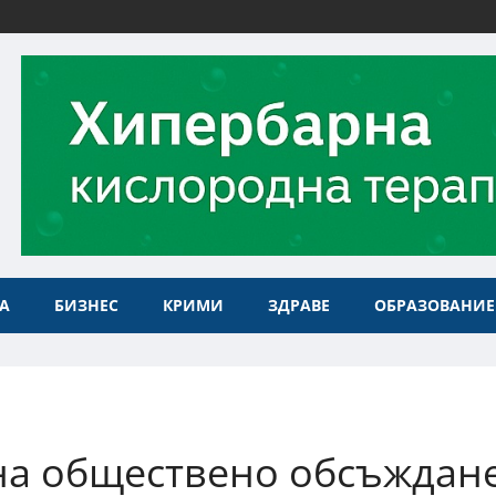
А
БИЗНЕС
КРИМИ
ЗДРАВЕ
ОБРАЗОВАНИЕ
на обществено обсъждан