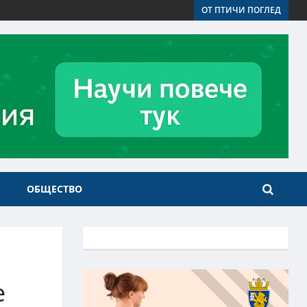
ОТ ПТИЧИ ПОГЛЕД
ОБЩЕСТВО
е