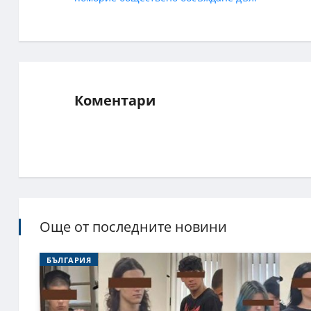
Коментари
Още от последните новини
БЪЛГАРИЯ