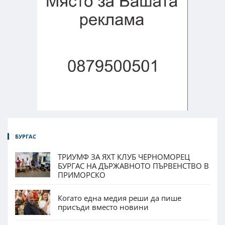
БУРГАС
ТРИУМФ ЗА ЯХТ КЛУБ ЧЕРНОМОРЕЦ
БУРГАС НА ДЪРЖАВНОТО ПЪРВЕНСТВО В
ПРИМОРСКО
Когато една медия реши да пише
присъди вместо новини