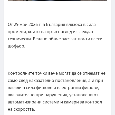
От 29 май 2026 г. в България влязоха в сила
промени, които на пръв поглед изглеждат
технически. Реално обаче засягат почти всеки
шофьор.
Контролните точки вече могат да се отнемат не
само след наказателно постановление, а и при
влезли в сила фишове и електронни фишове,
включително при нарушения, установени от
автоматизирани системи и камери за контрол
на скоростта.