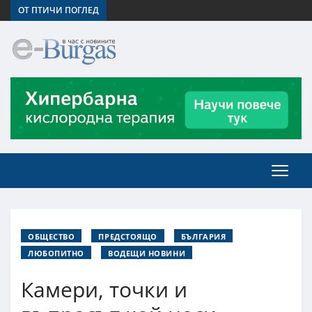
ОТ ПТИЧИ ПОГЛЕД
ОБЩЕСТВО
ПРЕДСТОЯЩО
БЪЛГАРИЯ
ЛЮБОПИТНО
ВОДЕЩИ НОВИНИ
Камери, точки и