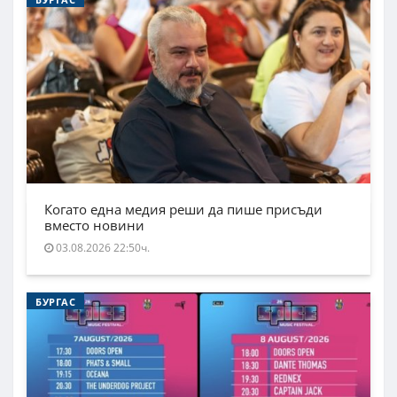
Когато една медия реши да пише присъди
вместо новини
03.08.2026 22:50ч.
БУРГАС