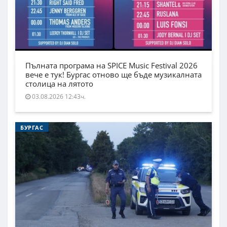
Пълната програма на SPICE Music Festival 2026
вече е тук! Бургас отново ще бъде музикалната
столица на лятото
03.08.2026 12:43ч.
БУРГАС