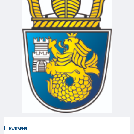
БЪЛГАРИЯ