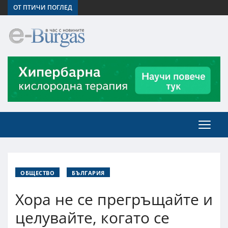
ОТ ПТИЧИ ПОГЛЕД
ОБЩЕСТВО
БЪЛГАРИЯ
Хора не се прегръщайте и
целувайте, когато се