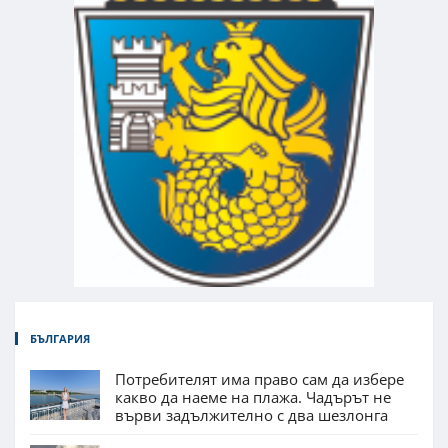
БЪЛГАРИЯ
Потребителят има право сам да избере
какво да наеме на плажа. Чадърът не
върви задължително с два шезлонга