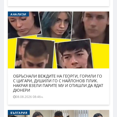
АНАЛИЗИ
ОБРЪСНАЛИ ВЕЖДИТЕ НА ГЕОРГИ, ГОРИЛИ ГО
С ЦИГАРИ, ДУШИЛИ ГО С НАЙЛОНОВ ПЛИК.
НАКРАЯ ВЗЕЛИ ПАРИТЕ МУ И ОТИШЛИ ДА ЯДАТ
ДЮНЕРИ
08.08.2026 08:46ч.
БЪЛГАРИЯ