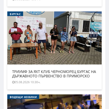
БУРГАС
ТРИУМФ ЗА ЯХТ КЛУБ ЧЕРНОМОРЕЦ БУРГАС НА
ДЪРЖАВНОТО ПЪРВЕНСТВО В ПРИМОРСКО
05.08.2026 10:30ч.
ВОДЕЩИ НОВИНИ