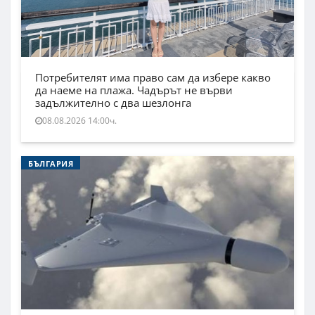
Потребителят има право сам да избере какво
да наеме на плажа. Чадърът не върви
задължително с два шезлонга
08.08.2026 14:00ч.
БЪЛГАРИЯ